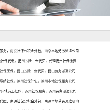
服务，南京社保公积金外包，南京本地劳务派遣公司
地社保代缴，扬州五险一金代买，代理扬州社保缴费
社保医保，昆山五险一金代买，昆山劳务派遣公司
缴纳社保，徐州社保外包，徐州本地社保服务公司
/异地员工社保，苏州社保服务，苏州劳务派遣公司
代缴，南通社保公积金外包，南通本地劳务派遣机构