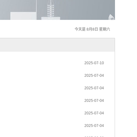
今天是 8月8日 星期六
2025-07-10
2025-07-04
2025-07-04
2025-07-04
2025-07-04
2025-07-04